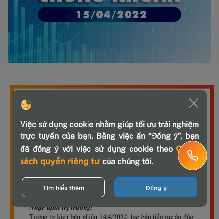
Việc sử dụng cookie nhằm giúp tối ưu trải nghiệm
trực tuyến của bạn. Bằng việc ấn “Đồng ý”, bạn
Chính
đã đồng ý với việc sử dụng cookie theo
sách quyền riêng tư
của chúng tôi.
Tìm hiểu thêm
Đồng ý