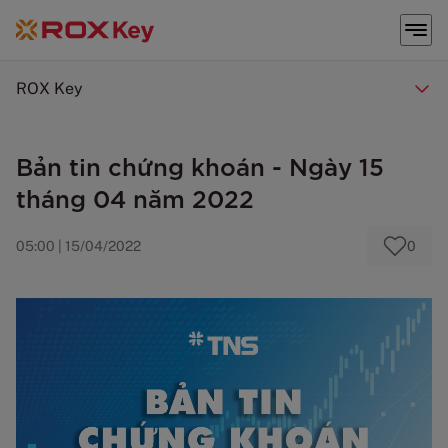
ROX Key
Bản tin chứng khoán - Ngày 15
tháng 04 năm 2022
05:00 | 15/04/2022
0