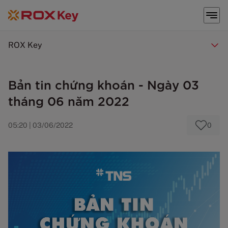
ROX Key
Bản tin chứng khoán - Ngày 03
tháng 06 năm 2022
05:20 | 03/06/2022
0