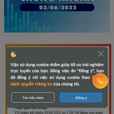
Việc sử dụng cookie nhằm giúp tối ưu trải nghiệm
trực tuyến của bạn. Bằng việc ấn “Đồng ý”, bạn
Chính
đã đồng ý với việc sử dụng cookie theo
sách quyền riêng tư
của chúng tôi.
Tìm hiểu thêm
Đồng ý