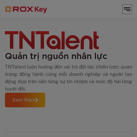
Quản trị nguồn nhân lực
TNTalent luôn hướng đến vai trò đối tác chiến lược quan
trọng đồng hành cùng mỗi doanh nghiệp và người lao
động dựa trên nền tảng sự tín nhiệm và mức độ hài lòng
tuyệt đối.
Xem thêm