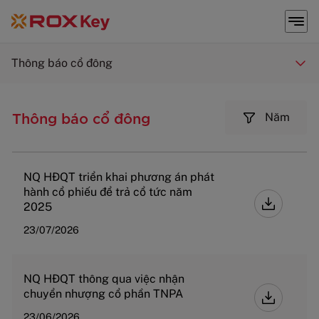
Thông báo cổ đông
Thông báo cổ đông
Năm
NQ HĐQT triển khai phương án phát
hành cổ phiếu để trả cổ tức năm
2025
23/07/2026
NQ HĐQT thông qua việc nhận
chuyển nhượng cổ phần TNPA
23/06/2026