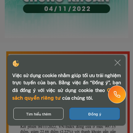
Việc sử dụng cookie nhằm giúp tối ưu trải nghiệm
trực tuyến của bạn. Bằng việc ấn “Đồng ý”, bạn
Chính
đã đồng ý với việc sử dụng cookie theo
sách quyền riêng tư
của chúng tôi.
Tìm hiểu thêm
Đồng ý