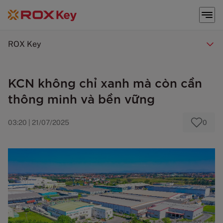
ROX Key
KCN không chỉ xanh mà còn cần
thông minh và bền vững
03:20 | 21/07/2025
0